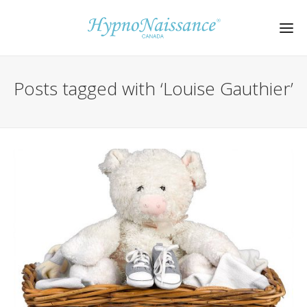
Posts tagged with ‘Louise Gauthier’