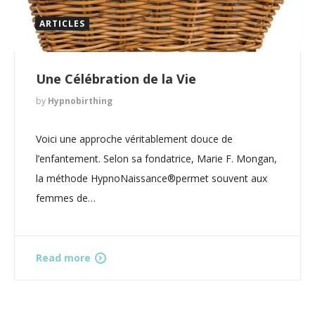
ARTICLES
Une Célébration de la Vie
by
Hypnobirthing
Voici une approche véritablement douce de
l’enfantement. Selon sa fondatrice, Marie F. Mongan,
la méthode HypnoNaissance®permet souvent aux
femmes de…
Read more