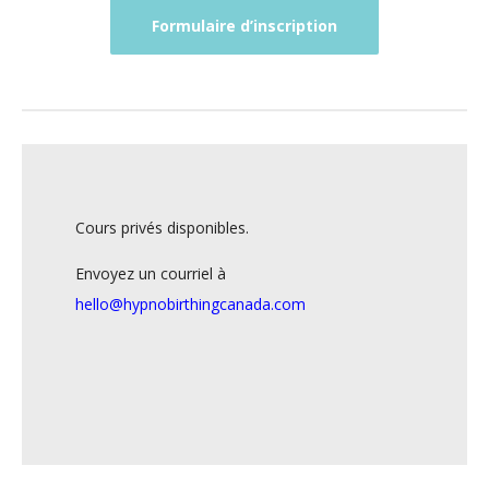
Formulaire d’inscription
Cours privés disponibles.
Envoyez un courriel à
hello@hypnobirthingcanada.com