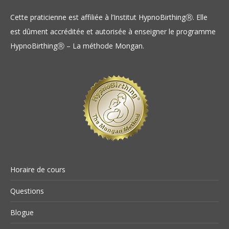
Cette praticienne est affiliée à l’Institut HypnoBirthingⓇ. Elle
est dûment accréditée et autorisée à enseigner le programme
HypnoBirthingⓇ – La méthode Mongan.
Horaire de cours
Questions
Blogue