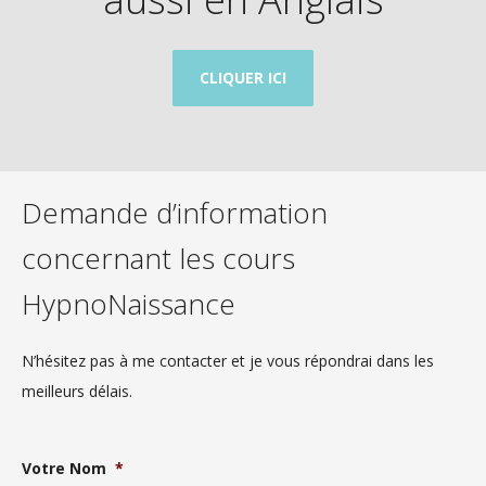
CLIQUER ICI
Demande d’information
concernant les cours
HypnoNaissance
N’hésitez pas à me contacter et je vous répondrai dans les
meilleurs délais.
Votre Nom
*