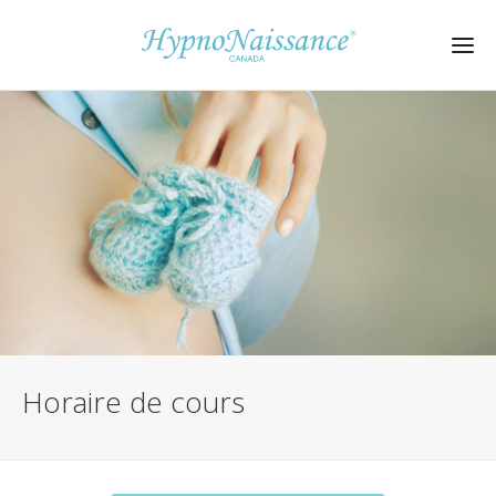
Horaire de cours