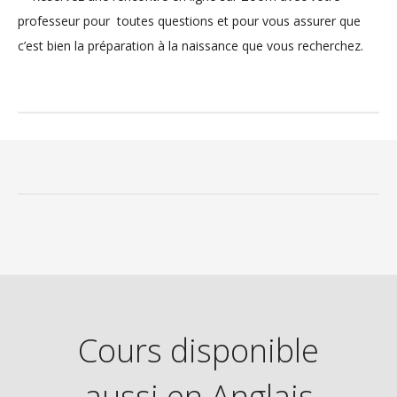
professeur pour toutes questions et pour vous assurer que
c’est bien la préparation à la naissance que vous recherchez.
Cours disponible
aussi en Anglais