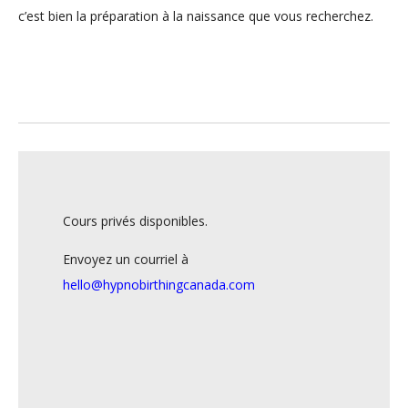
c’est bien la préparation à la naissance que vous recherchez.
Cours privés disponibles.
Envoyez un courriel à
hello@hypnobirthingcanada.com