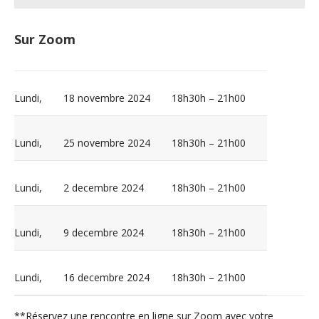
Sur Zoom
Lundi,
18 novembre 2024
18h30h – 21h00
Lundi,
25 novembre 2024
18h30h – 21h00
Lundi,
2 decembre 2024
18h30h – 21h00
Lundi,
9 decembre 2024
18h30h – 21h00
Lundi,
16 decembre 2024
18h30h – 21h00
**Réservez une rencontre en ligne sur Zoom avec votre