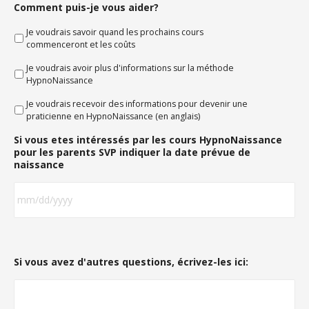
Comment puis-je vous aider?
Je voudrais savoir quand les prochains cours
commenceront et les coûts
Je voudrais avoir plus d'informations sur la méthode
HypnoNaissance
Je voudrais recevoir des informations pour devenir une
praticienne en HypnoNaissance (en anglais)
Si vous etes intéressés par les cours HypnoNaissance
pour les parents SVP indiquer la date prévue de
naissance
Si vous avez d'autres questions, écrivez-les ici: