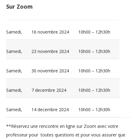
Sur Zoom
Samedi,
16 novembre 2024
10h00 – 12h30h
Samedi,
23 novembre 2024
10h00 – 12h30h
Samedi,
30 novembre
2024
10h00 – 12h30h
Samedi,
7 decembre 2024
10h00 – 12h30h
Samedi,
14 decembre 2024
10h00 – 12h30h
**Réservez une rencontre en ligne sur Zoom avec votre
professeur pour toutes questions et pour vous assurer que