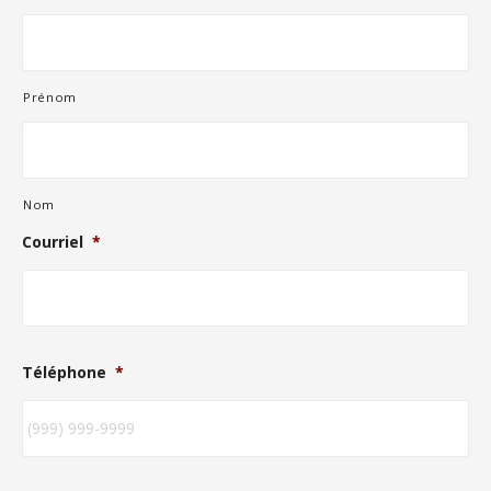
Prénom
Nom
Courriel
*
Téléphone
*