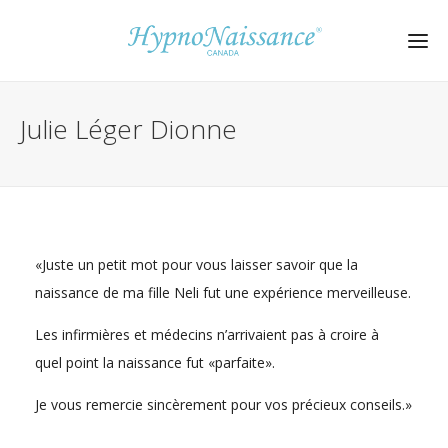
Julie Léger Dionne
«Juste un petit mot pour vous laisser savoir que la
naissance de ma fille Neli fut une expérience merveilleuse.
Les infirmières et médecins n’arrivaient pas à croire à
quel point la naissance fut «parfaite».
Je vous remercie sincèrement pour vos précieux conseils.»