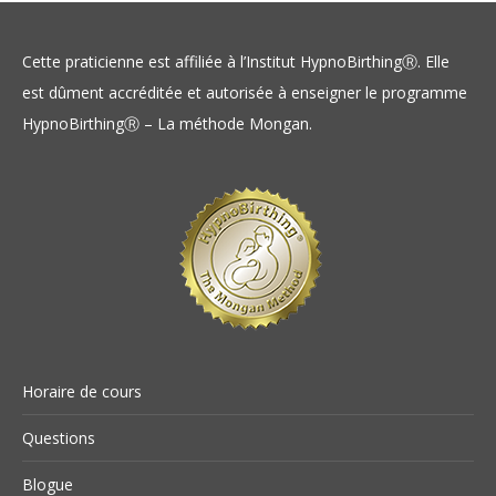
Cette praticienne est affiliée à l’Institut HypnoBirthingⓇ. Elle
est dûment accréditée et autorisée à enseigner le programme
HypnoBirthingⓇ – La méthode Mongan.
Horaire de cours
Questions
Blogue