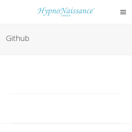
Github